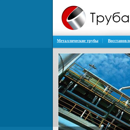
Металлические трубы
Восстановл